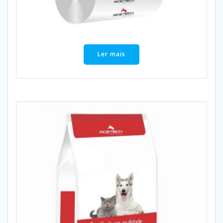
Ler mais