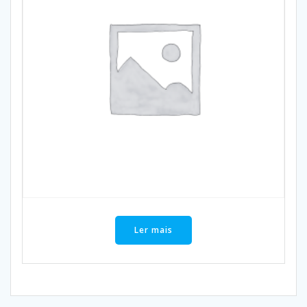
Ler mais