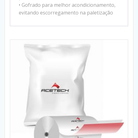
• Gofrado para melhor acondicionamento,
evitando escorregamento na paletização