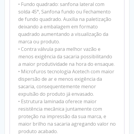
• Fundo quadrado: sanfona lateral com
solda 45°, Sanfona fundo ou Fechamento
de fundo quadrado. Auxilia na paletização
deixando a embalagem em formato
quadrado aumentando a visualização da
marca ou produto.
• Contra válvula para melhor vazão e
menos exigência da sacaria possibilitando
a maior produtividade na hora do ensaque.
• Microfuros tecnologia Acetech com maior
dispersão de ar e menos exigência da
sacaria, consequentemente menor
expulsão do produto já envasado.
• Estrutura laminada oferece maior
resistência mecânica juntamente com
proteção na impressão da sua marca, e
maior brilho na sacaria agregando valor no
produto acabado.