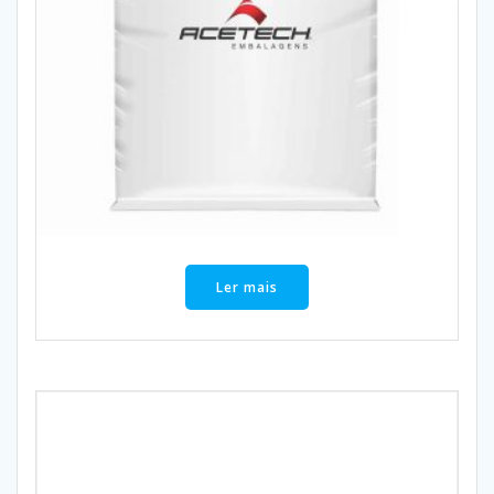
Ler mais