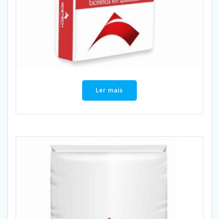
Ler mais