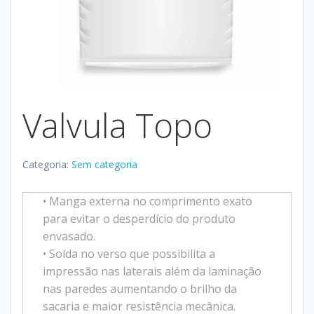
Valvula Topo
Categoria:
Sem categoria
• Manga externa no comprimento exato
para evitar o desperdício do produto
envasado.
• Solda no verso que possibilita a
impressão nas laterais além da laminação
nas paredes aumentando o brilho da
sacaria e maior resistência mecânica.