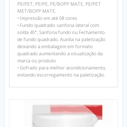
PE/PET, PE/PE, PE/BOPP MATE, PE/PET
MET/BOPP MATE.
• Impressão em até 08 cores.
• Fundo quadrado: sanfona lateral com
solda 45°, Sanfona fundo ou Fechamento
de fundo quadrado. Auxilia na paletização
deixando a embalagem em formato
quadrado aumentando a visualização da
marca ou produto.
• Gofrado para melhor acondicionamento,
evitando escorregamento na paletização.