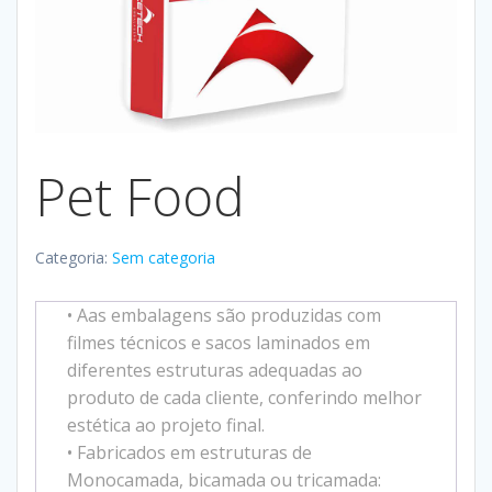
Pet Food
Categoria:
Sem categoria
• Aas embalagens são produzidas com
filmes técnicos e sacos laminados em
diferentes estruturas adequadas ao
produto de cada cliente, conferindo melhor
estética ao projeto final.
• Fabricados em estruturas de
Monocamada, bicamada ou tricamada: