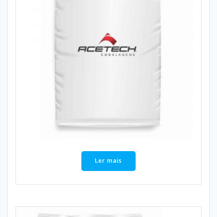
Ler mais