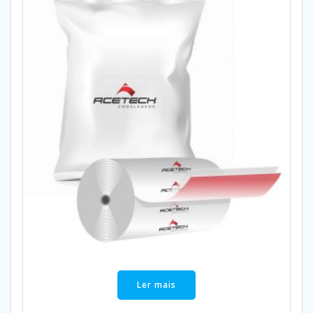
Ler mais