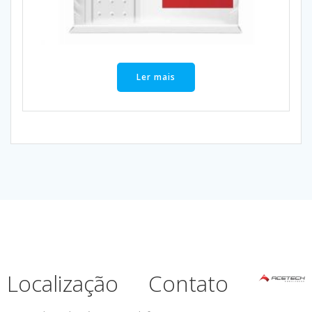
Ler mais
Localização
Contato