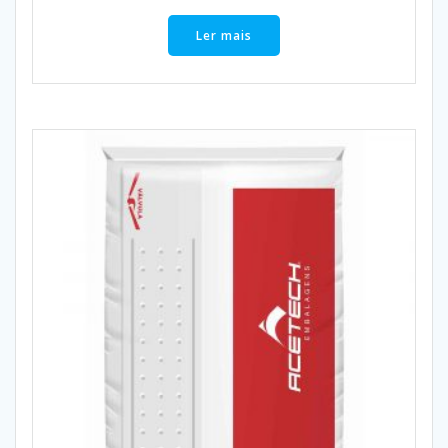
Ler mais